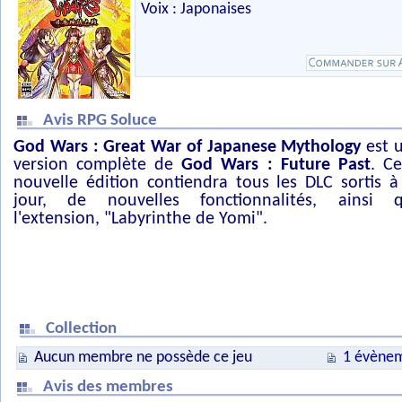
Voix : Japonaises
Avis RPG Soluce
God Wars : Great War of Japanese Mythology
est 
version complète de
God Wars : Future Past
. Ce
nouvelle édition contiendra tous les DLC sortis à
jour, de nouvelles fonctionnalités, ainsi 
l'extension, "Labyrinthe de Yomi".
Collection
Aucun membre ne possède ce jeu
1 évènem
Avis des membres