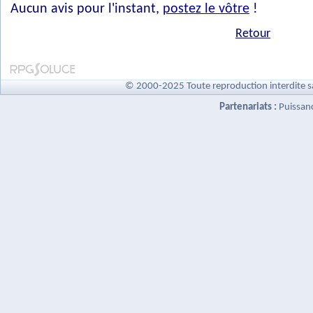
Aucun avis pour l'instant,
postez le vôtre
!
Retour
© 2000-2025 Toute reproduction interdite s
Partenariats :
Puissan