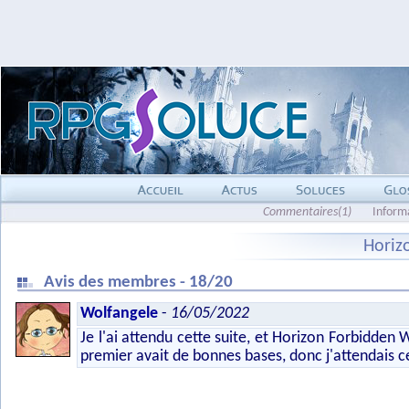
Commentaires(1)
Inform
Horiz
Avis des membres - 18/20
Wolfangele
-
16/05/2022
Je l'ai attendu cette suite, et Horizon Forbidden 
premier avait de bonnes bases, donc j'attendais