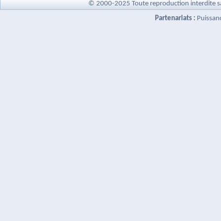
© 2000-2025 Toute reproduction interdite s
Partenariats :
Puissan