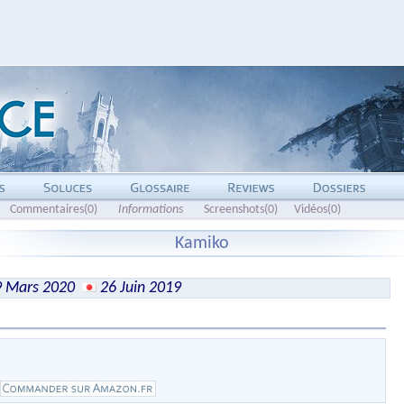
Commentaires(0)
Informations
Screenshots(0)
Vidéos(0)
Kamiko
 Mars 2020
26 Juin 2019