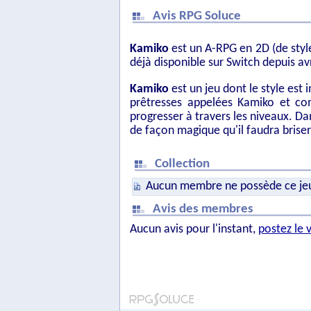
Avis RPG Soluce
Kamiko
est un A-RPG en 2D (de styl
déjà disponible sur Switch depuis av
Kamiko
est un jeu dont le style est 
prêtresses appelées Kamiko et c
progresser à travers les niveaux. Dan
de façon magique qu'il faudra briser 
Collection
Aucun membre ne possède ce je
Avis des membres
Aucun avis pour l'instant,
postez le 