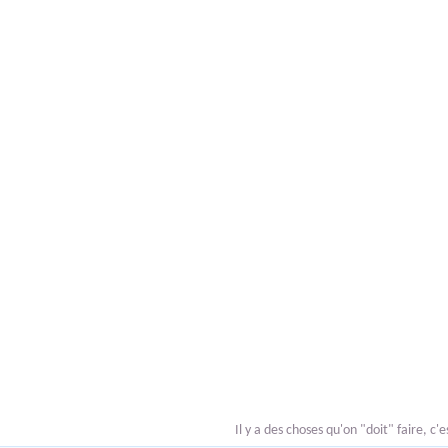
Il y a des choses qu'on "doit" faire, c'e