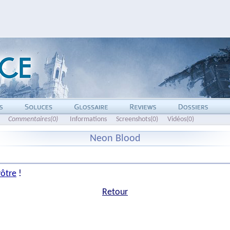
Commentaires(0)
Informations
Screenshots(0)
Vidéos(0)
Neon Blood
vôtre
!
Retour