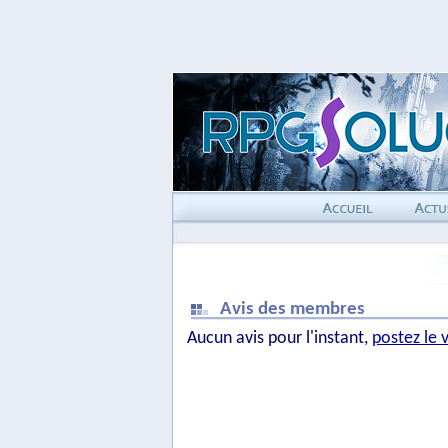
Avis des membres
Aucun avis pour l'instant,
postez le 