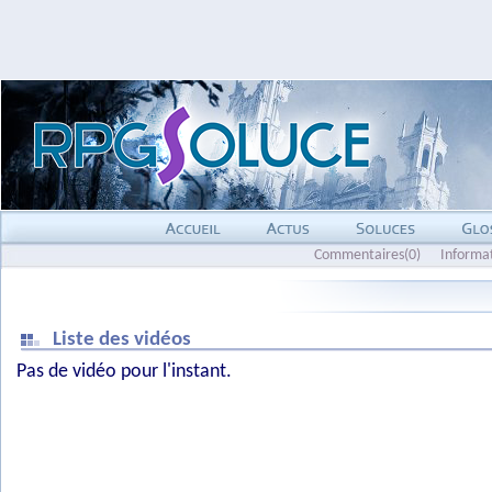
Commentaires(0)
Informa
Liste des vidéos
Pas de vidéo pour l'instant.