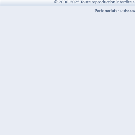
© 2000-2025 Toute reproduction interdite s
Partenariats :
Puissan