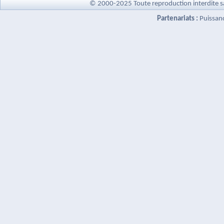
© 2000-2025 Toute reproduction interdite s
Partenariats :
Puissan