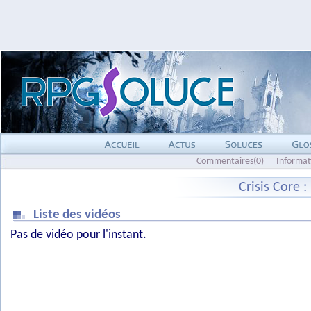
Commentaires(0)
Informat
Crisis Core :
Liste des vidéos
Pas de vidéo pour l'instant.