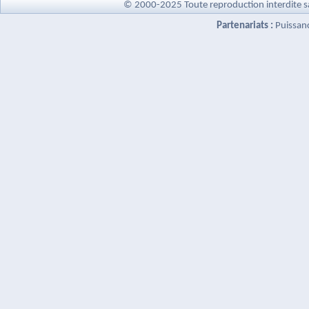
© 2000-2025 Toute reproduction interdite s
Partenariats :
Puissan