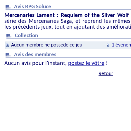
Avis RPG Soluce
Mercenaries Lament : Requiem of the Silver Wolf
série des Mercenaries Saga, et reprend les même
les précédents jeux, tout en ajoutant des améliora
Collection
Aucun membre ne possède ce jeu
1 évènem
Avis des membres
Aucun avis pour l'instant,
postez le vôtre
!
Retour