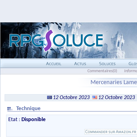
Commentaires(0)
Inform
Mercenaries Lamen
12 Octobre 2023
12 Octobre 2023
Technique
Etat :
Disponible