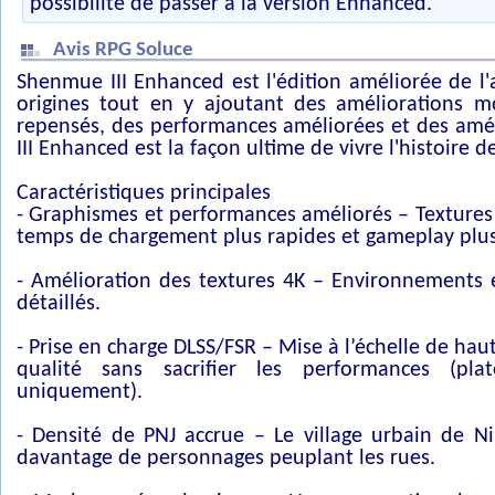
possibilité de passer à la version Enhanced.
Avis RPG Soluce
Shenmue III Enhanced est l'édition améliorée de l'
origines tout en y ajoutant des améliorations 
repensés, des performances améliorées et des amé
III Enhanced est la façon ultime de vivre l'histoire d
Caractéristiques principales
- Graphismes et performances améliorés – Textures p
temps de chargement plus rapides et gameplay plus
- Amélioration des textures 4K – Environnements e
détaillés.
- Prise en charge DLSS/FSR – Mise à l’échelle de hau
qualité sans sacrifier les performances (pla
uniquement).
- Densité de PNJ accrue – Le village urbain de N
davantage de personnages peuplant les rues.