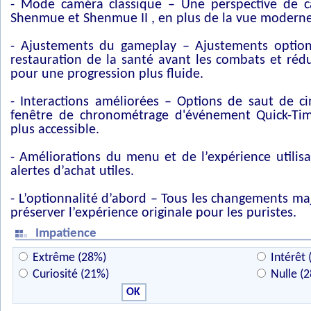
- Mode caméra classique – Une perspective de c
Shenmue et Shenmue II , en plus de la vue moderne
- Ajustements du gameplay – Ajustements option
restauration de la santé avant les combats et rédu
pour une progression plus fluide.
- Interactions améliorées – Options de saut de c
fenêtre de chronométrage d'événement Quick-T
plus accessible.
- Améliorations du menu et de l’expérience utilisa
alertes d’achat utiles.
- L’optionnalité d’abord – Tous les changements ma
préserver l’expérience originale pour les puristes.
Impatience
Extrême (28%)
Intérêt 
Curiosité (21%)
Nulle (