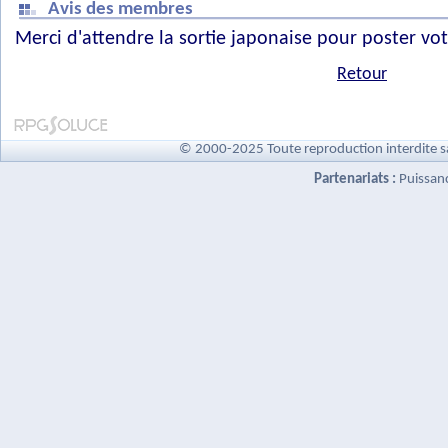
Avis des membres
Merci d'attendre la sortie japonaise pour poster vot
Retour
© 2000-2025 Toute reproduction interdite s
Partenariats :
Puissan