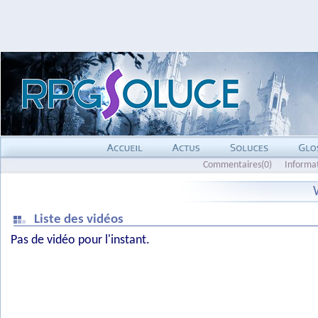
Commentaires(0)
Informa
Liste des vidéos
Pas de vidéo pour l'instant.