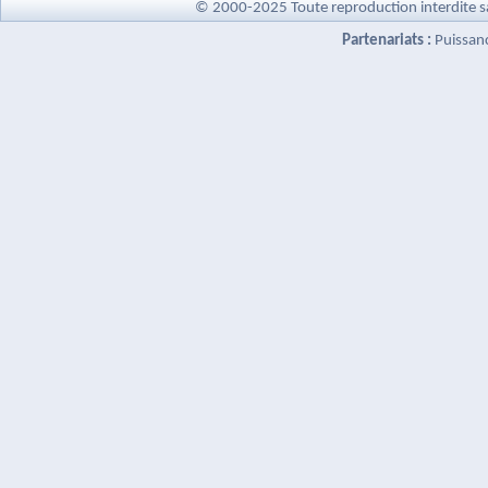
© 2000-2025 Toute reproduction interdite s
Partenariats :
Puissan