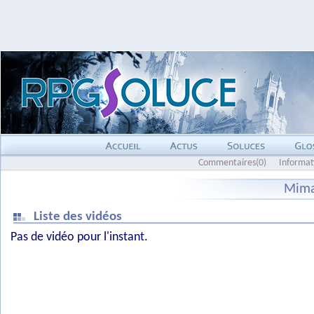
Commentaires(0)
Informat
Mima
Liste des vidéos
Pas de vidéo pour l'instant.