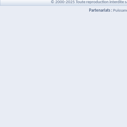
© 2000-2025 Toute reproduction interdite s
Partenariats :
Puissan