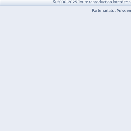
© 2000-2025 Toute reproduction interdite s
Partenariats :
Puissan