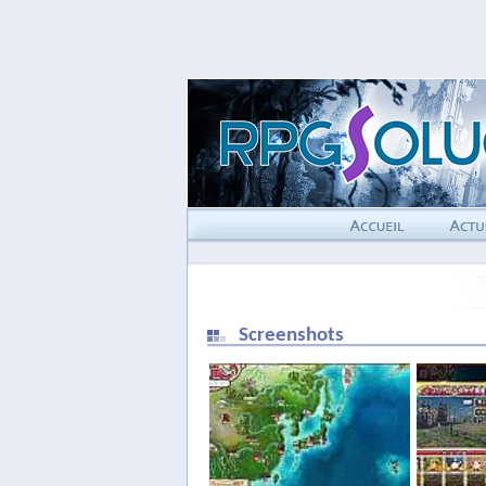
Screenshots