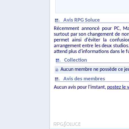
Avis RPG Soluce
Récemment annoncé pour PC, Max
surtout par son changement de no
permet ainsi d'éviter la confusio
arrangement entre les deux studios
attend plus d'informations dans le fu
Collection
Aucun membre ne possède ce je
Avis des membres
Aucun avis pour l'instant,
postez le 