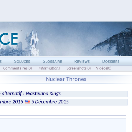
Commentaires(0)
Informations
Screenshots(0)
Vidéos(0)
Nuclear Thrones
alternatif : Wasteland Kings
embre 2015
5 Décembre 2015