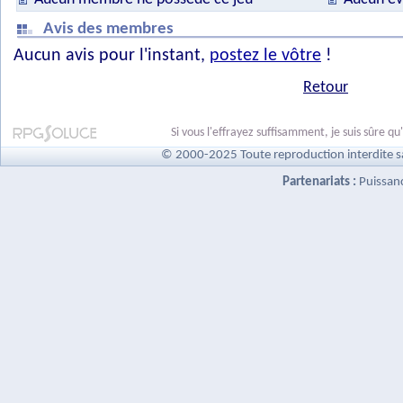
Avis des membres
Aucun avis pour l'instant,
postez le vôtre
!
Retour
Si vous l'effrayez suffisamment, je suis sûre qu
© 2000-2025 Toute reproduction interdite s
Partenariats :
Puissan