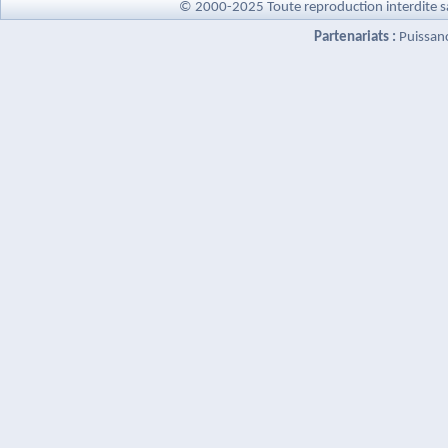
© 2000-2025 Toute reproduction interdite s
Partenariats :
Puissan