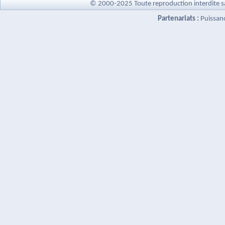
© 2000-2025 Toute reproduction interdite s
Partenariats :
Puissan