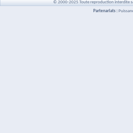
© 2000-2025 Toute reproduction interdite s
Partenariats :
Puissan