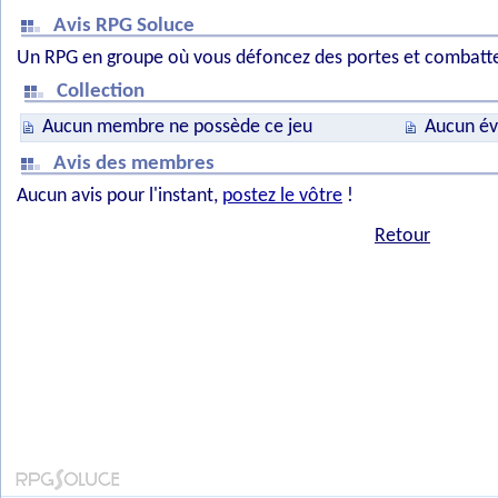
Avis RPG Soluce
Un RPG en groupe où vous défoncez des portes et combattez
Collection
Aucun membre ne possède ce jeu
Aucun év
Avis des membres
Aucun avis pour l'instant,
postez le vôtre
!
Retour