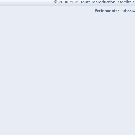
© 2000-2025 Toute reproduction interdite s
Partenariats :
Puissan