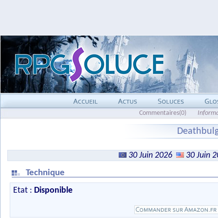
Commentaires(0)
Inform
Deathbulg
30 Juin 2026
30 Juin 
Technique
Etat :
Disponible