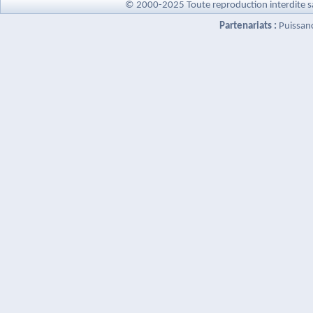
© 2000-2025 Toute reproduction interdite s
Partenariats :
Puissan