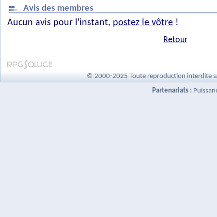
Avis des membres
Aucun avis pour l'instant,
postez le vôtre
!
Retour
© 2000-2025 Toute reproduction interdite s
Partenariats :
Puissan