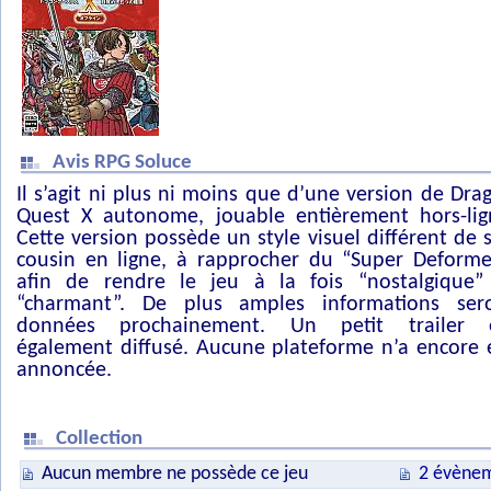
Avis RPG Soluce
Il s’agit ni plus ni moins que d’une version de Dra
Quest X autonome, jouable entièrement hors-lig
Cette version possède un style visuel différent de 
cousin en ligne, à rapprocher du “Super Deforme
afin de rendre le jeu à la fois “nostalgique”
“charmant”. De plus amples informations ser
données prochainement. Un petit trailer 
également diffusé. Aucune plateforme n’a encore 
annoncée.
Collection
Aucun membre ne possède ce jeu
2 évènem