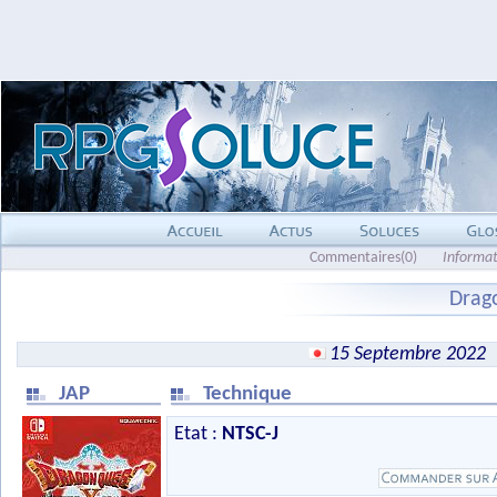
Commentaires(0)
Informat
Drag
15 Septembre 2022
JAP
Technique
Etat :
NTSC-J