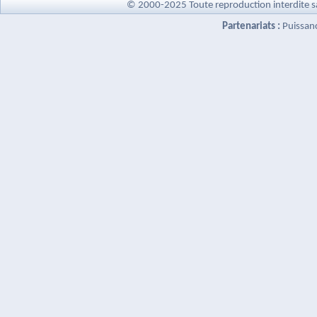
© 2000-2025 Toute reproduction interdite s
Partenariats :
Puissan