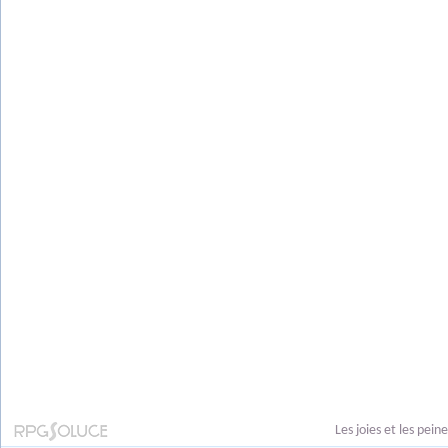
Les joies et les pei