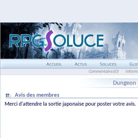
Commentaires(0)
Inform
Dungeon 
Avis des membres
Merci d'attendre la sortie japonaise pour poster votre avis.