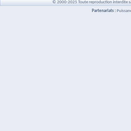
© 2000-2025 Toute reproduction interdite s
Partenariats :
Puissan