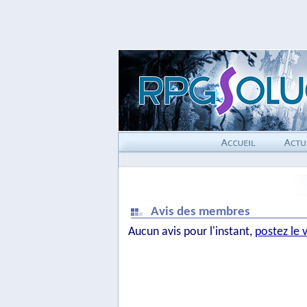
Avis des membres
Aucun avis pour l'instant,
postez le 