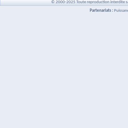
© 2000-2025 Toute reproduction interdite s
Partenariats :
Puissan