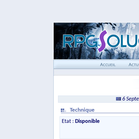
6 Sept
Technique
Etat :
Disponible