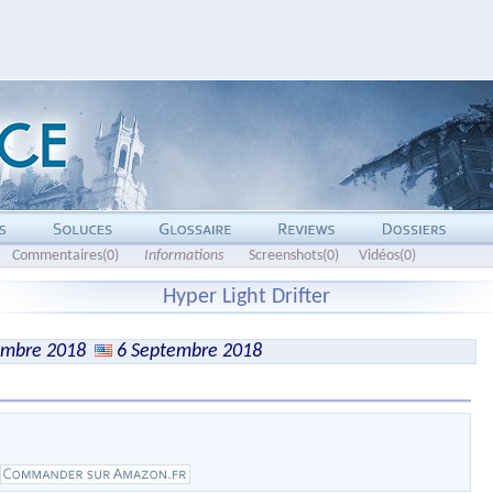
Commentaires(0)
Informations
Screenshots(0)
Vidéos(0)
Hyper Light Drifter
embre 2018
6 Septembre 2018