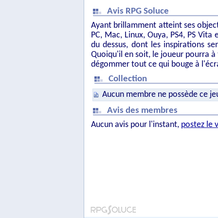
Avis RPG Soluce
Ayant brillamment atteint ses object
PC, Mac, Linux, Ouya, PS4, PS Vita e
du dessus, dont les inspirations se
Quoiqu'il en soit, le joueur pourra
dégommer tout ce qui bouge à l'écr
Collection
Aucun membre ne possède ce je
Avis des membres
Aucun avis pour l'instant,
postez le 