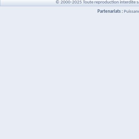
© 2000-2025 Toute reproduction interdite s
Partenariats :
Puissan