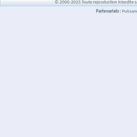
© 2000-2025 Toute reproduction interdite s
Partenariats :
Puissan