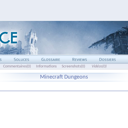
Commentaires(0)
Informations
Screenshots(0)
Vidéos(0)
Minecraft Dungeons