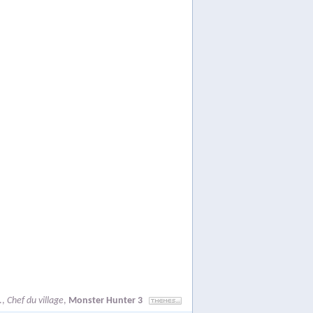
.
,
Chef du village
,
Monster Hunter 3