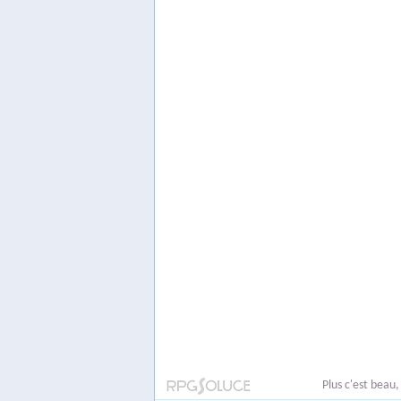
Plus c'est beau