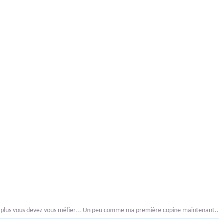
, plus vous devez vous méfier... Un peu comme ma première copine maintenant..