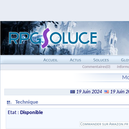
Commentaires(0)
Inform
Mo
19 Juin 2024
19 Juin 
Technique
Etat :
Disponible