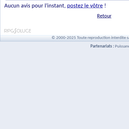
Aucun avis pour l'instant,
postez le vôtre
!
Retour
© 2000-2025 Toute reproduction interdite s
Partenariats :
Puissan