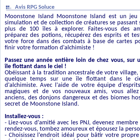
Avis RPG Soluce
Moonstone Island Moonstone Island est un jeu
simulation et de collection de créatures se passant 
plus de 100 îles à explorer. Faites-vous des am
préparez des potions, récupérez des esprits et tes
votre force dans des combats à base de cartes p
finir votre formation d'alchimiste !
Passez une année entière loin de chez vous, sur 
île flottant dans le ciel !
Obéissant à la tradition ancestrale de votre village,
quelque temps sur une île flottant dans le cie
d'alchimiste. Avec l'aide de votre équipe d'espri
magiques et de vos nouveaux amis, vous allez
anciens, des donjons dangereux et des biomes hos
secret de Moonstone Island.
Installez-vous :
- Liez-vous d'amitié avec les PNJ, devenez membre
rendez-vous, tombez amoureux et épousez la perso
- Choisissez l'endroit idéal pour bâtir votre propr