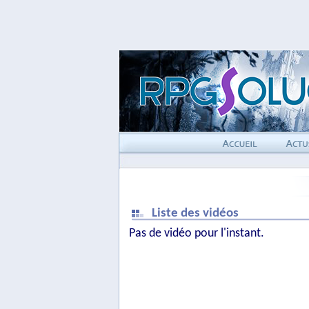
Liste des vidéos
Pas de vidéo pour l'instant.