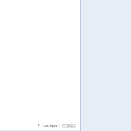
Fantasti-pon !