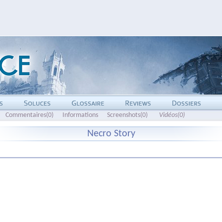
Commentaires(0)
Informations
Screenshots(0)
Vidéos(0)
Necro Story