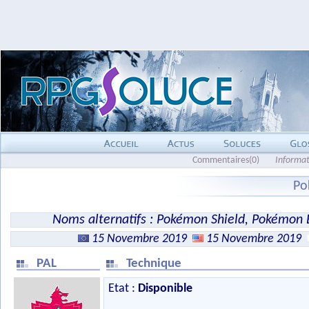
Commentaires(0)
Informat
Po
Noms alternatifs : Pokémon Shield, Pokémon 
15 Novembre 2019
15 Novembre 2019
PAL
Technique
Etat :
Disponible