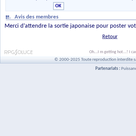
Avis des membres
Merci d'attendre la sortie japonaise pour poster vot
Retour
Oh...I m getting hot...! I ca
© 2000-2025 Toute reproduction interdite s
Partenariats :
Puissan