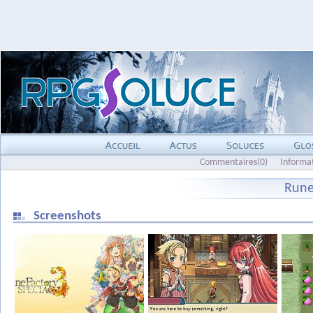
Commentaires(0)
Informa
Rune
Screenshots