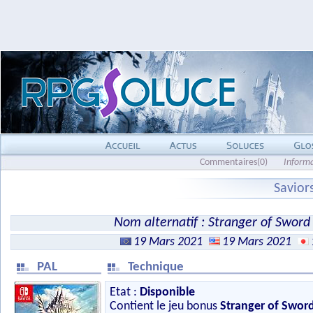
Commentaires(0)
Inform
Savior
Nom alternatif : Stranger of Sword 
19 Mars 2021
19 Mars 2021
PAL
Technique
Etat :
Disponible
Contient le jeu bonus
Stranger of Sword