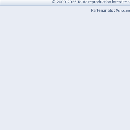
© 2000-2025 Toute reproduction interdite s
Partenariats :
Puissan