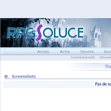
Commentaires(0)
Informa
Th
Screenshots
Pas de s