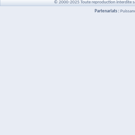
© 2000-2025 Toute reproduction interdite s
Partenariats :
Puissan