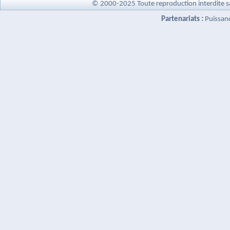
© 2000-2025 Toute reproduction interdite s
Partenariats :
Puissan