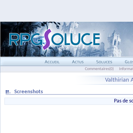
Commentaires(0)
Informa
Valthirian 
Screenshots
Pas de s