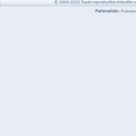
© 2000-2025 Toute reproduction interdite s
Partenariats :
Puissan