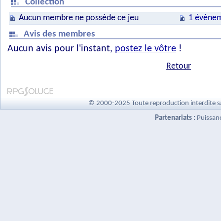
Collection
Aucun membre ne possède ce jeu
1 évènem
Avis des membres
Aucun avis pour l'instant,
postez le vôtre
!
Retour
© 2000-2025 Toute reproduction interdite s
Partenariats :
Puissan