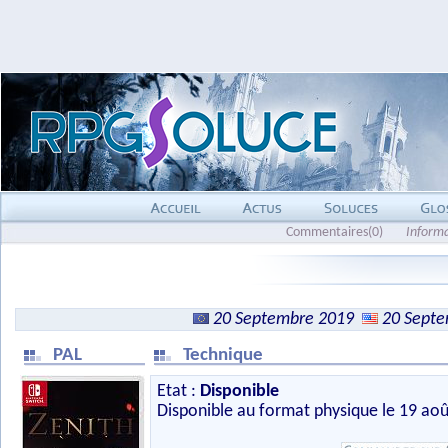
Commentaires(0)
Inform
20 Septembre 2019
20 Sept
PAL
Technique
Etat :
Disponible
Disponible au format physique le 19 aoû