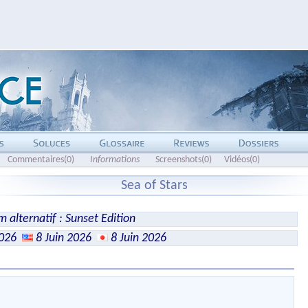
Commentaires(0)
Informations
Screenshots(0)
Vidéos(0)
Sea of Stars
 alternatif : Sunset Edition
2026
8 Juin 2026
8 Juin 2026