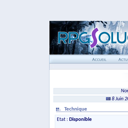
Nom
8 Juin 
Technique
Etat :
Disponible