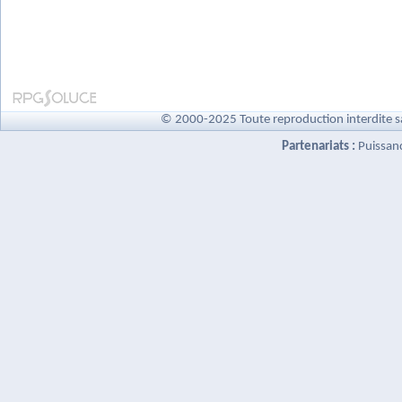
© 2000-2025 Toute reproduction interdite s
Partenariats :
Puissan