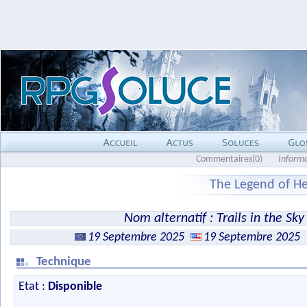
Commentaires(0)
Inform
The Legend of Her
Nom alternatif : Trails in the Sk
19 Septembre 2025
19 Septembre 2025
Technique
Etat :
Disponible