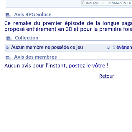
Avis RPG Soluce
Ce remake du premier épisode de la longue saga
proposé entièrement en 3D et pour la première foi
Collection
Aucun membre ne possède ce jeu
1 évènem
Avis des membres
Aucun avis pour l'instant,
postez le vôtre
!
Retour