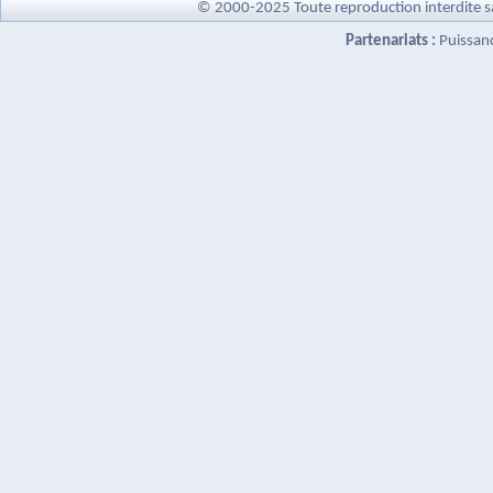
© 2000-2025 Toute reproduction interdite s
Partenariats :
Puissan