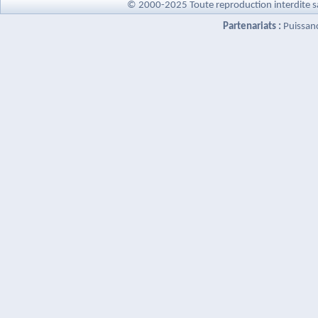
© 2000-2025 Toute reproduction interdite s
Partenariats :
Puissan