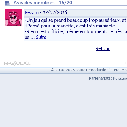
Avis des membres - 16/20
Pezam
-
17/02/2016
-Un jeu qui se prend beaucoup trop au sérieux, et 
+Pensé pour la manette, c'est très maniable
-Rien n'est difficile, même en Tourment. Le très bo
se
...
Suite
Retour
L
© 2000-2025 Toute reproduction interdite s
Partenariats :
Puissan