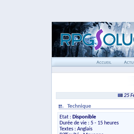
25 F
Technique
Etat :
Disponible
Durée de vie : 5 - 15 heures
Textes : Anglais