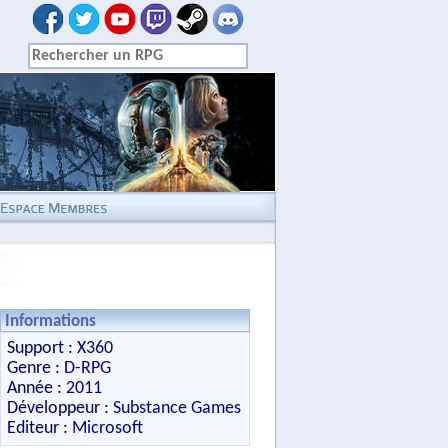
Informations
Support :
X360
Genre :
D-RPG
Année :
2011
Développeur :
Substance Games
Editeur :
Microsoft