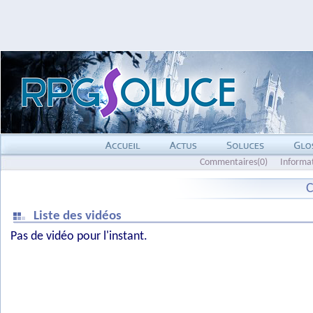
Commentaires(0)
Informa
C
Liste des vidéos
Pas de vidéo pour l'instant.