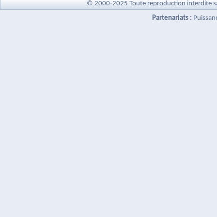
© 2000-2025 Toute reproduction interdite s
Partenariats :
Puissan