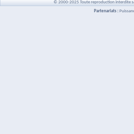
© 2000-2025 Toute reproduction interdite s
Partenariats :
Puissan