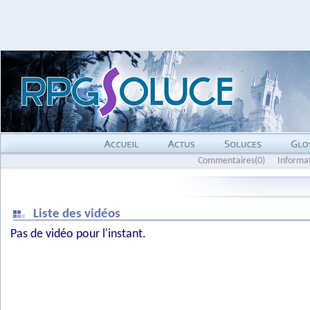
Commentaires(0)
Informa
Liste des vidéos
Pas de vidéo pour l'instant.