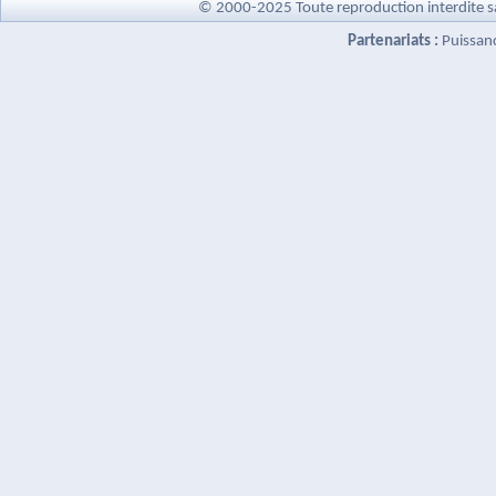
© 2000-2025 Toute reproduction interdite s
Partenariats :
Puissan