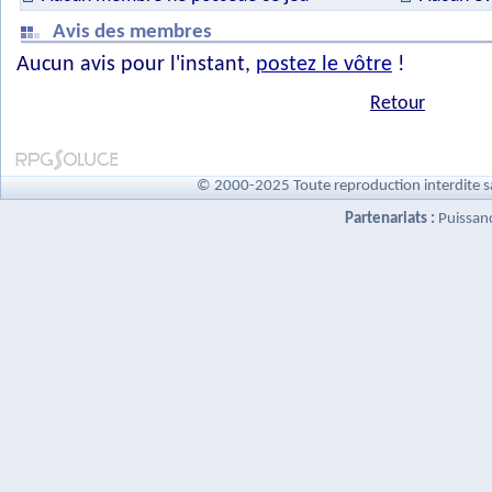
Avis des membres
Aucun avis pour l'instant,
postez le vôtre
!
Retour
© 2000-2025 Toute reproduction interdite s
Partenariats :
Puissan